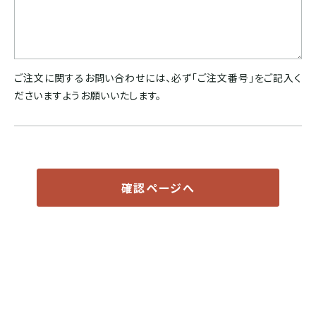
ドミニカ
ご注文に関するお問い合わせには、必ず「ご注文番号」をご記入く
ださいますようお願いいたします。
確認ページへ