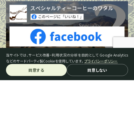
当サイトでは、サービス改善・利用状況の分析を目的として Google Analytics
などのサードパーティ製Cookieを使用しています。
プライバシーポリシー
同意する
同意しない