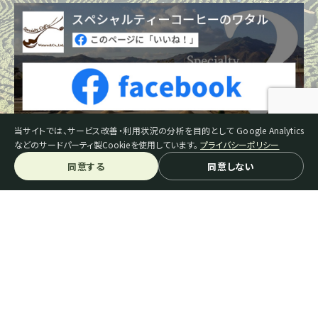
当サイトでは、サービス改善・利用状況の分析を目的として Google Analytics
などのサードパーティ製Cookieを使用しています。
プライバシーポリシー
同意する
同意しない