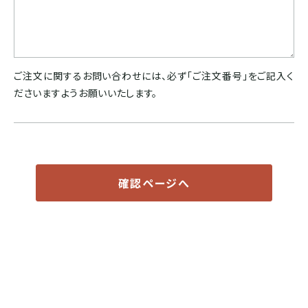
ドミニカ
ご注文に関するお問い合わせには、必ず「ご注文番号」をご記入く
ださいますようお願いいたします。
確認ページへ