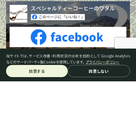
当サイトでは、サービス改善・利用状況の分析を目的として Google Analytics
などのサードパーティ製Cookieを使用しています。
プライバシーポリシー
同意する
同意しない