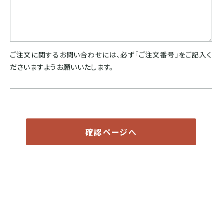
ドミニカ
ご注文に関するお問い合わせには、必ず「ご注文番号」をご記入く
ださいますようお願いいたします。
確認ページへ