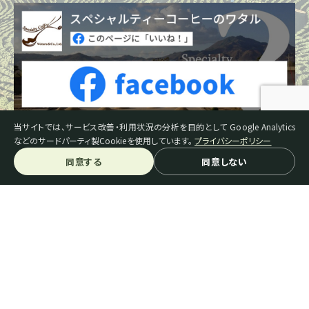
当サイトでは、サービス改善・利用状況の分析を目的として Google Analytics
などのサードパーティ製Cookieを使用しています。
プライバシーポリシー
同意する
同意しない