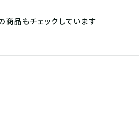
の商品もチェックしています