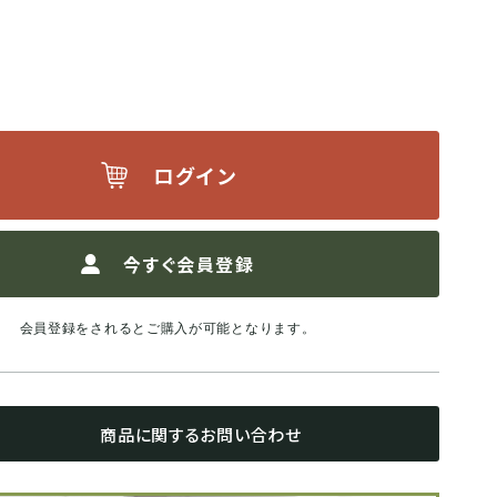
ログイン
今すぐ会員登録
会員登録をされるとご購入が可能となります。
商品に関するお問い合わせ