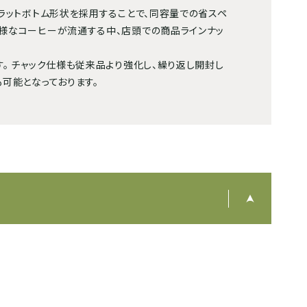
フラットボトム形状を採用することで、同容量での省スペ
多様なコーヒーが流通する中、店頭での商品ラインナッ
。 チャック仕様も従来品より強化し、繰り返し開封し
可能となっております。