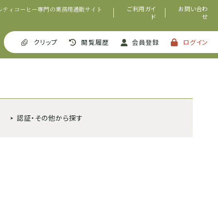
ご利用ガイ
お問い合わ
ルティコーヒー専門の業務用通販サイト
ド
せ
クリップ
閲覧履歴
会員登録
ログイン
認証・その他から探す