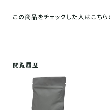
この商品をチェックした人はこちら
閲覧履歴