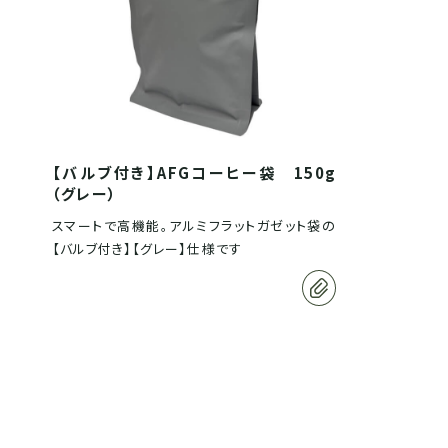
【バルブ付き】AFGコーヒー袋 150g
（グレー）
スマートで高機能。アルミフラットガゼット袋の
【バルブ付き】【グレー】仕様です