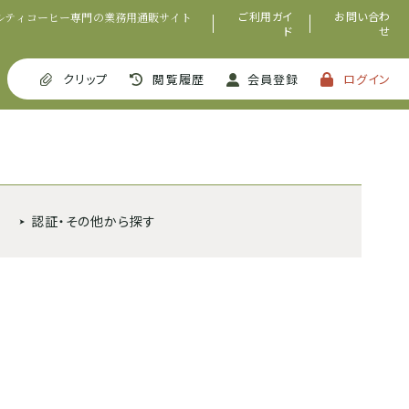
ご利用ガイ
お問い合わ
ルティコーヒー専門の業務用通販サイト
ド
せ
クリップ
閲覧履歴
会員登録
ログイン
認証・その他から探す