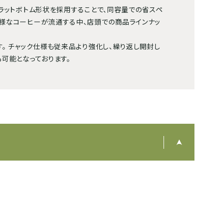
フラットボトム形状を採用することで、同容量での省スペ
多様なコーヒーが流通する中、店頭での商品ラインナッ
。 チャック仕様も従来品より強化し、繰り返し開封し
可能となっております。