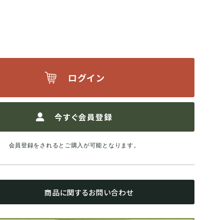
ログイン
今すぐ会員登録
会員登録をされるとご購入が可能となります。
商品に関するお問い合わせ