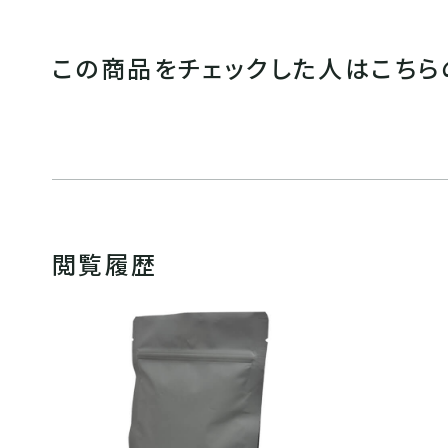
この商品をチェックした人はこちら
閲覧履歴