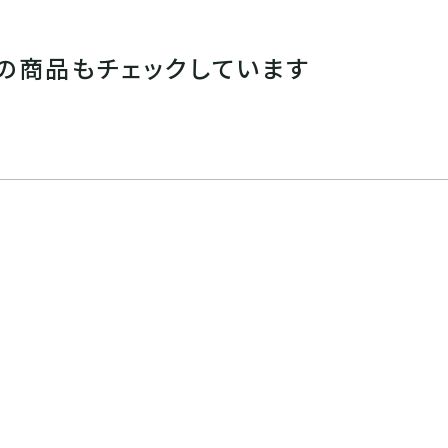
の商品もチェックしています