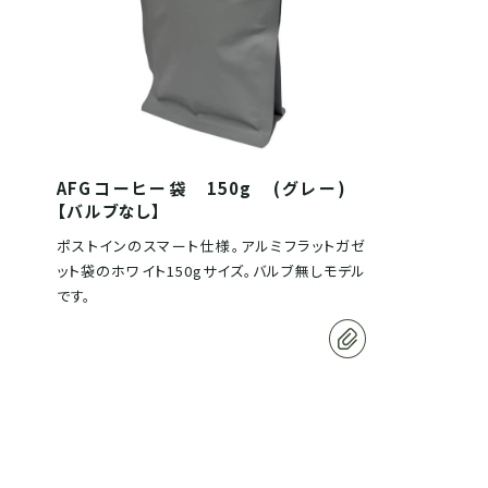
AFGコーヒー袋 150g (グレー)
【バルブなし】
ポストインのスマート仕様。アルミフラットガゼ
ット袋のホワイト150gサイズ。バルブ無しモデル
です。