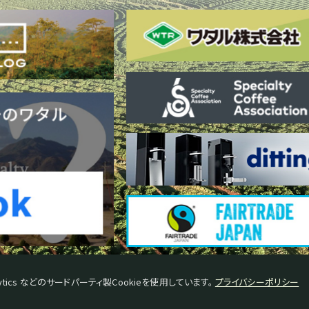
tics などのサードパーティ製Cookieを使用しています。
プライバシーポリシー