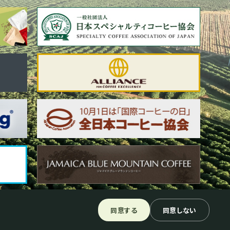
同意する
同意しない