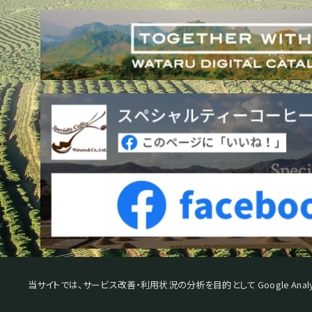
当サイトでは、サービス改善・利用状況の分析を目的として Google Analy