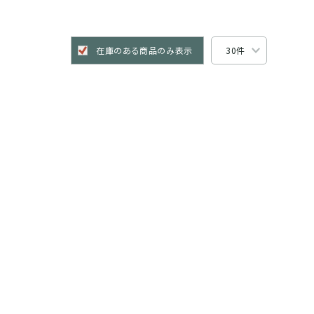
在庫のある商品のみ表示