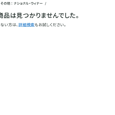
その他 ： ナショナル・ウィナー
/
商品は見つかりませんでした。
ない方は、
詳細検索
もお試しください。