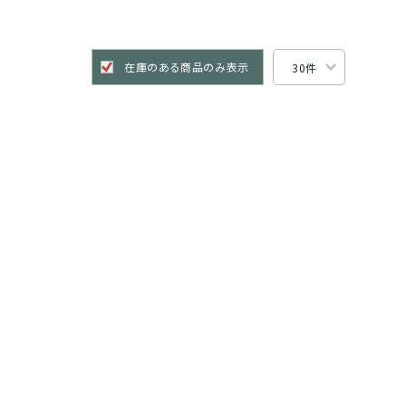
在庫のある商品のみ表示