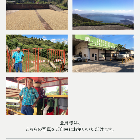
会員様は、
こちらの写真をご自由にお使いいただけます。