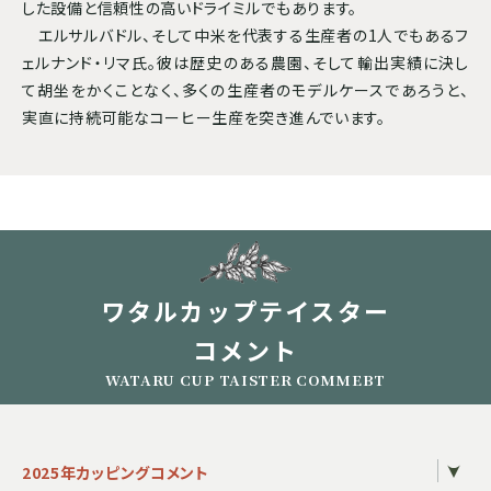
した設備と信頼性の高いドライミルでもあります。
エルサルバドル、そして中米を代表する生産者の1人でもあるフ
ェルナンド・リマ氏。彼は歴史のある農園、そして輸出実績に決し
て胡坐をかくことなく、多くの生産者のモデルケースであろうと、
実直に持続可能なコーヒー生産を突き進んでいます。
ワタルカップテイスター
コメント
WATARU CUP TAISTER COMMEBT
2025年カッピングコメント