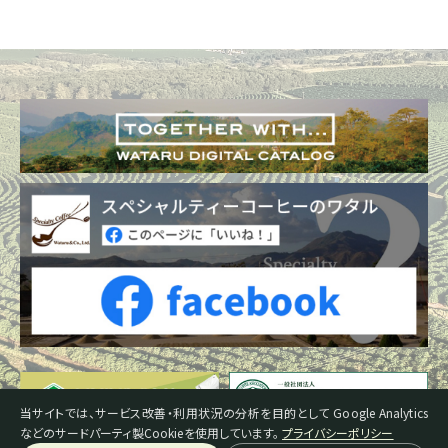
当サイトでは、サービス改善・利用状況の分析を目的として Google Analytics
などのサードパーティ製Cookieを使用しています。
プライバシーポリシー