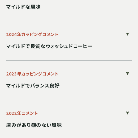
マイルドな風味
2024年カッピングコメント
マイルドで良質なウォッシュドコーヒー
2023年カッピングコメント
マイルドでバランス良好
2022年コメント
厚みがあり癖のない風味