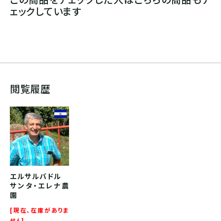
ェックしています
閲覧履歴
エルサルバドル
サンタ・エレナ農
園
[現在、在庫がありま
せん]