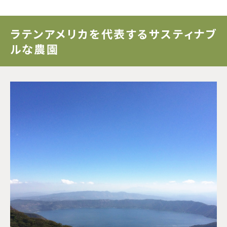
ドミニカ
ラテンアメリカを代表するサスティナブ
ルな農園