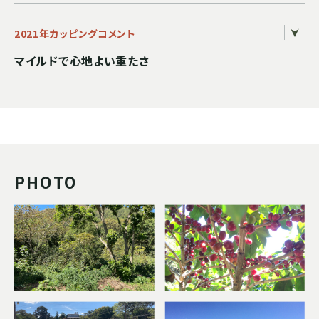
2021年カッピングコメント
マイルドで心地よい重たさ
PHOTO