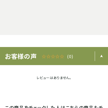
お客様の声
☆☆☆☆☆
(0)
レビューはありません。
この商品をチェックした人はこちらの商品もチ