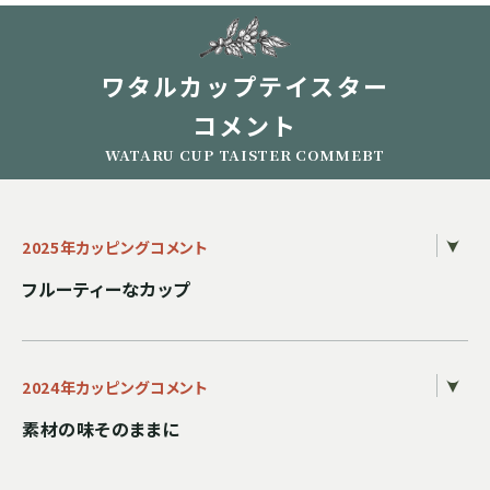
ワタルカップテイスター
コメント
WATARU CUP TAISTER COMMEBT
2025年カッピングコメント
フルーティーなカップ
2024年カッピングコメント
素材の味そのままに