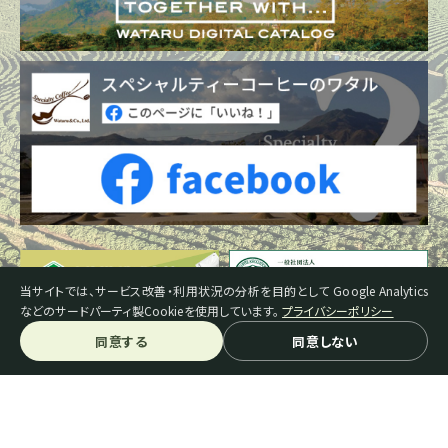
当サイトでは、サービス改善・利用状況の分析を目的として Google Analytics
などのサードパーティ製Cookieを使用しています。
プライバシーポリシー
同意する
同意しない