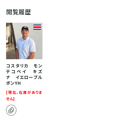
閲覧履歴
コスタリカ モン
テコペイ キズ
ナ イエローブル
ボンYH
[現在、在庫がありま
せん]