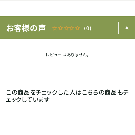
お客様の声
☆☆☆☆☆
(0)
レビューはありません。
この商品をチェックした人はこちらの商品もチ
ェックしています