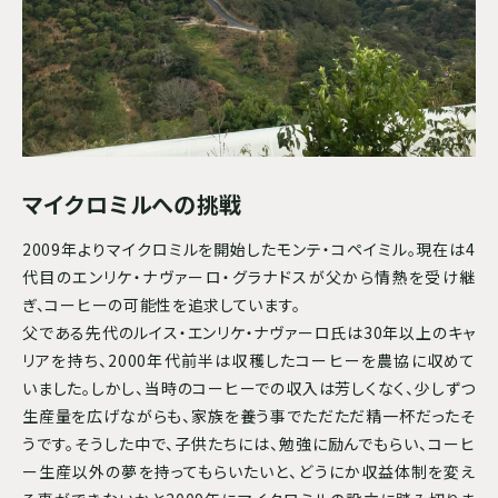
マイクロミルへの挑戦
2009年よりマイクロミルを開始したモンテ・コペイミル。現在は4
代目のエンリケ・ナヴァーロ・グラナドスが父から情熱を受け継
ぎ、コーヒーの可能性を追求しています。
父である先代のルイス・エンリケ・ナヴァーロ氏は30年以上のキャ
リアを持ち、2000年代前半は収穫したコーヒーを農協に収めて
いました。しかし、当時のコーヒーでの収入は芳しくなく、少しずつ
生産量を広げながらも、家族を養う事でただただ精一杯だったそ
うです。そうした中で、子供たちには、勉強に励んでもらい、コーヒ
ー生産以外の夢を持ってもらいたいと、どうにか収益体制を変え