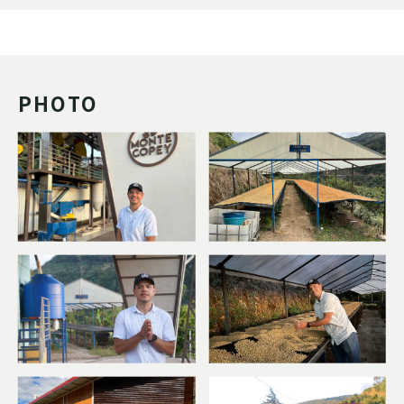
PHOTO