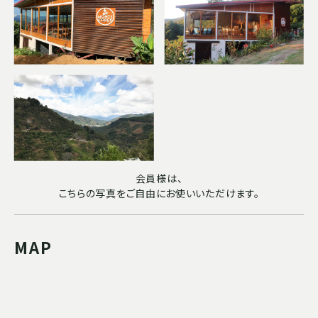
会員様は、
こちらの写真をご自由にお使いいただけます。
MAP