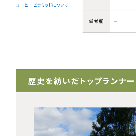
コーヒーピラミッドについて
備考欄
ー
歴史を紡いだトップランナー