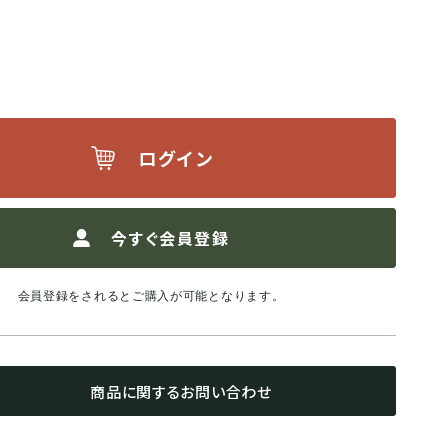
ログイン
今すぐ会員登録
会員登録をされるとご購入が可能となります。
商品に関するお問い合わせ