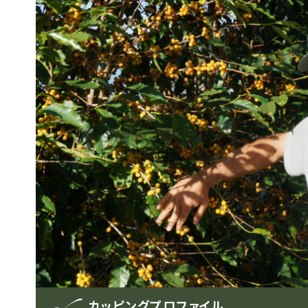
カッピングプロファイル