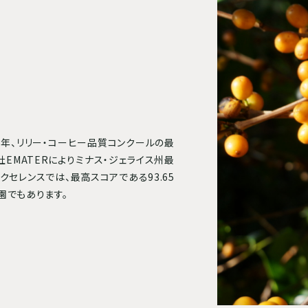
6年、リリー・コーヒー品質コンクールの最
EMATERによりミナス・ジェライス州最
クセレンスでは、最高スコアである93.65
園でもあります。