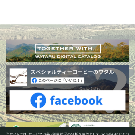
当サイトでは、サービス改善・利用状況の分析を目的として Google Analytics