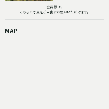
会員様は、
こちらの写真をご自由にお使いいただけます。
MAP