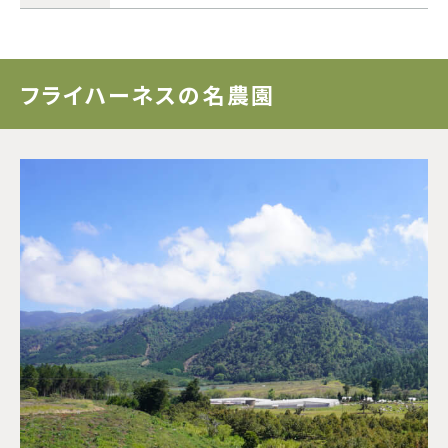
ドミニカ
フライハーネスの名農園