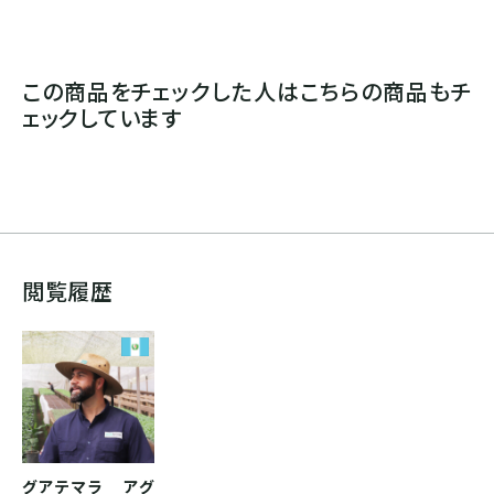
この商品をチェックした人はこちらの商品もチ
ェックしています
閲覧履歴
グアテマラ アグ