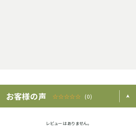
お客様の声
☆☆☆☆☆
(0)
レビューはありません。