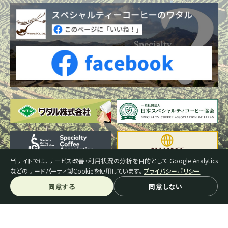
当サイトでは、サービス改善・利用状況の分析を目的として Google Analytics
などのサードパーティ製Cookieを使用しています。
プライバシーポリシー
同意する
同意しない