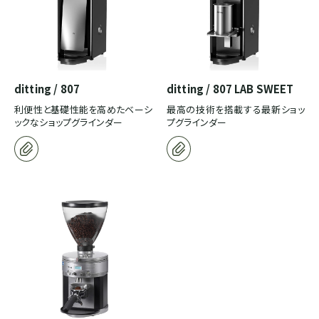
ditting / 807
ditting / 807 LAB SWEET
利便性と基礎性能を高めたベーシ
最高の技術を搭載する最新ショッ
ックなショップグラインダー
プグラインダー