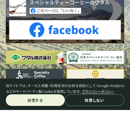
当サイトでは、サービス改善・利用状況の分析を目的として Google Analytics
などのサードパーティ製Cookieを使用しています。
プライバシーポリシー
同意する
同意しない