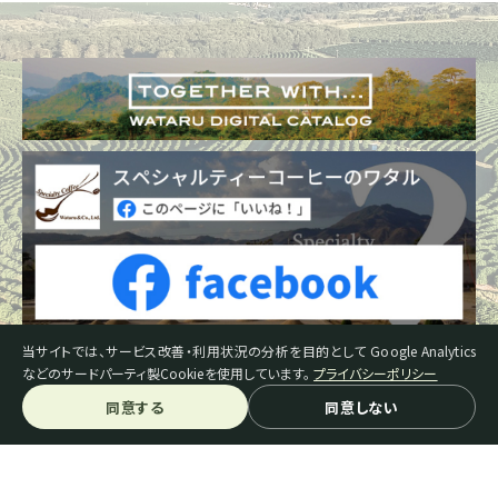
当サイトでは、サービス改善・利用状況の分析を目的として Google Analytics
などのサードパーティ製Cookieを使用しています。
プライバシーポリシー
同意する
同意しない