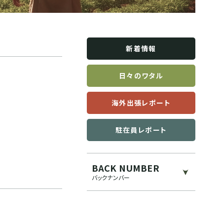
新着情報
日々のワタル
海外出張レポート
駐在員レポート
BACK NUMBER
バックナンバー