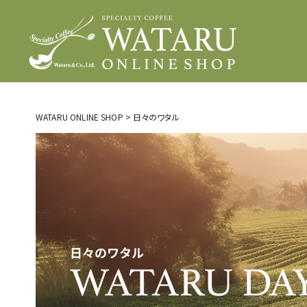
WATARU ONLINE SHOP
>
日々のワタル