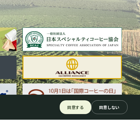
同意する
同意しない