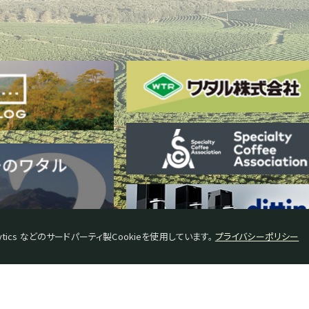
tics などのサードパーティ製Cookieを使用しています。
プライバシーポリシー