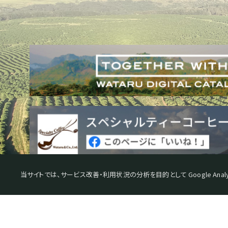
当サイトでは、サービス改善・利用状況の分析を目的として Google Analy