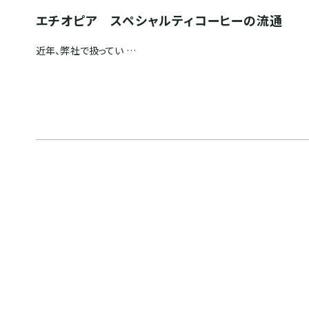
エチオピア スペシャルティコーヒーの流通
近年、弊社で扱ってい …