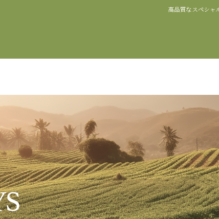
高品質なスペシャ