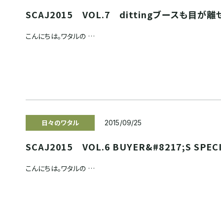
SCAJ2015 VOL.7 dittingブースも目が
こんにちは。ワタルの …
日々のワタル
2015/09/25
SCAJ2015 VOL.6 BUYER&#8217;S SPEC
こんにちは。ワタルの …