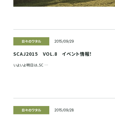
日々のワタル
2015/09/29
SCAJ2015 VOL.8 イベント情報！
いよいよ明日は、SC …
日々のワタル
2015/09/28