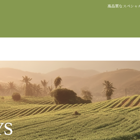
高品質なスペシャ