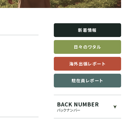
新着情報
日々のワタル
海外出張レポート
駐在員レポート
BACK NUMBER
バックナンバー