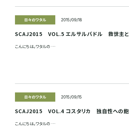
日々のワタル
2015/09/18
SCAJ2015 VOL.5 エルサルバドル 救世
こんにちは。ワタルの …
日々のワタル
2015/09/15
SCAJ2015 VOL.4 コスタリカ 独自性への
こんにちは。ワタルの …