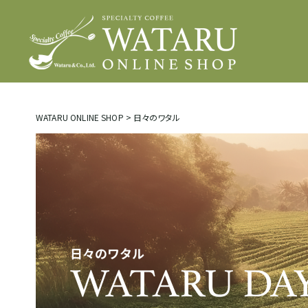
WATARU ONLINE SHOP
>
日々のワタル