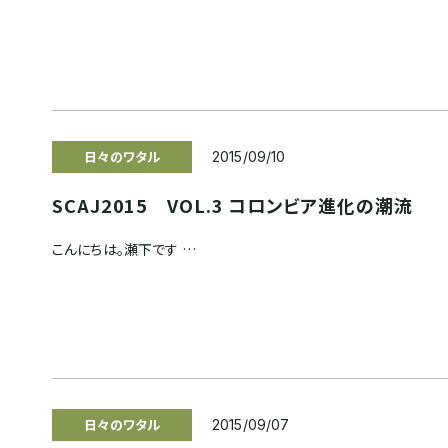
日々のワタル
2015/09/10
SCAJ2015 VOL.3 コロンビア進化の潮流
こんにちは。瀬下です …
日々のワタル
2015/09/07