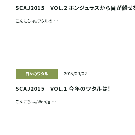
SCAJ2015 VOL.2 ホンジュラスから目が離せ
こんにちは。ワタルの …
日々のワタル
2015/09/02
SCAJ2015 VOL.1 今年のワタルは！
こんにちは。Web担 …