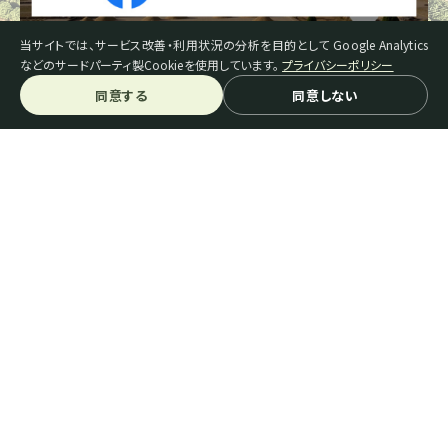
当サイトでは、サービス改善・利用状況の分析を目的として Google Analytics
などのサードパーティ製Cookieを使用しています。
プライバシーポリシー
同意する
同意しない
スペシャルティコーヒーとは
生豆を探す