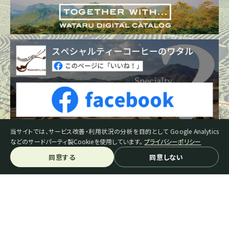
当サイトでは、サービス改善・利用状況の分析を目的として Google Analytics
などのサードパーティ製Cookieを使用しています。
プライバシーポリシー
同意する
同意しない