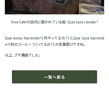
Viva Cafeの店内に描かれている絵：Que taza ciendo?
Que estas haciendo?(何やってるの？)とQue taza haciend
o?(何のコーヒーつくってるの？) の言葉遊びですね。
以上、プチ講座でした。
一覧へ戻る