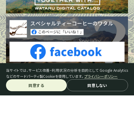
当サイトでは、サービス改善・利用状況の分析を目的として Google Analytics
などのサードパーティ製Cookieを使用しています。
プライバシーポリシー
同意する
同意しない