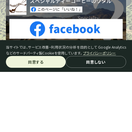
当サイトでは、サービス改善・利用状況の分析を目的として Google Analytics
などのサードパーティ製Cookieを使用しています。
プライバシーポリシー
同意する
同意しない