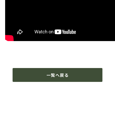
ドミニカ
一覧へ戻る