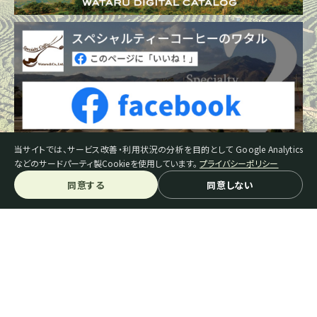
当サイトでは、サービス改善・利用状況の分析を目的として Google Analytics
などのサードパーティ製Cookieを使用しています。
プライバシーポリシー
同意する
同意しない