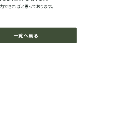
内できればと思っております。
一覧へ戻る