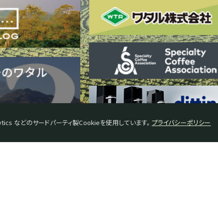
tics などのサードパーティ製Cookieを使用しています。
プライバシーポリシー