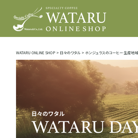
WATARU ONLINE SHOP
>
日々のワタル
>
ホンジュラスのコーヒー生産地域ま