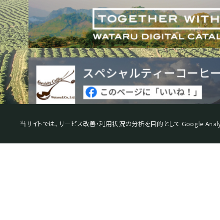
当サイトでは、サービス改善・利用状況の分析を目的として Google Analy