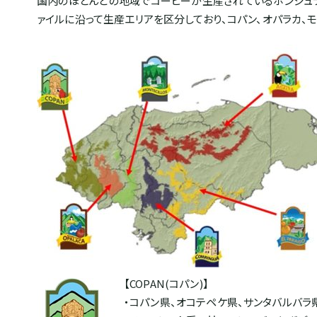
国内のほとんどの地域でコーヒーが生産されているホンジュラスですが、I
ァイルに沿って生産エリアを区分しており、コパン、オパラカ、モ
【COPAN(コパン)】
・コパン県、オコテペケ県、サンタバルバラ