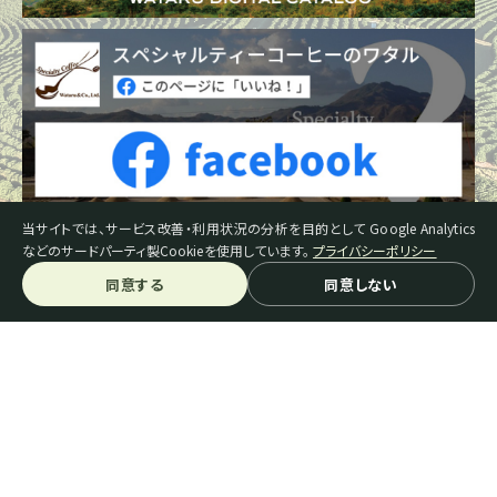
当サイトでは、サービス改善・利用状況の分析を目的として Google Analytics
などのサードパーティ製Cookieを使用しています。
プライバシーポリシー
同意する
同意しない