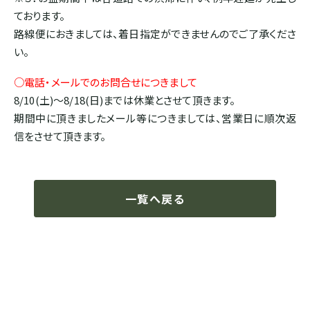
ております。
路線便におきましては、着日指定ができませんのでご了承くださ
い。
○電話・メールでのお問合せにつきまして
8/10(土)～8/18(日)までは休業とさせて頂きます。
期間中に頂きましたメール等につきましては、営業日に順次返
信をさせて頂きます。
一覧へ戻る