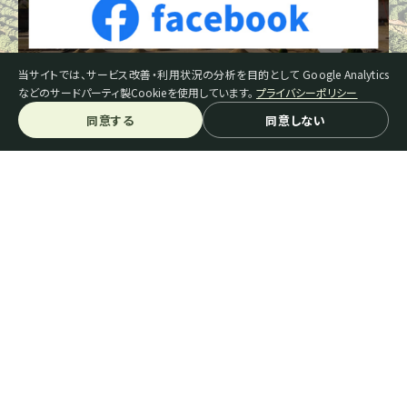
当サイトでは、サービス改善・利用状況の分析を目的として Google Analytics
などのサードパーティ製Cookieを使用しています。
プライバシーポリシー
同意する
同意しない
スペシャルティコーヒーとは