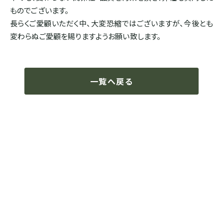
ドミニカ
ものでございます。
長らくご愛顧いただく中、大変恐縮ではございますが、今後とも
変わらぬご愛顧を賜りますようお願い致します。
一覧へ戻る