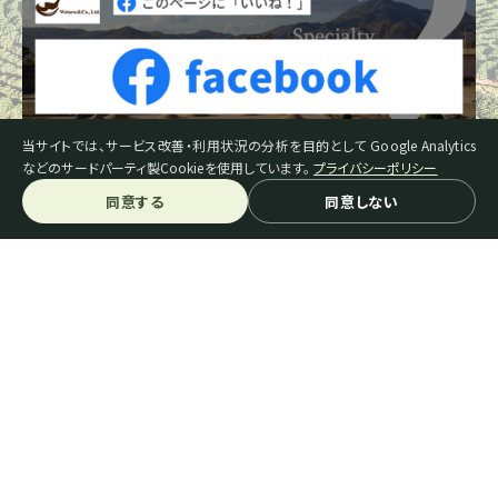
当サイトでは、サービス改善・利用状況の分析を目的として Google Analytics
などのサードパーティ製Cookieを使用しています。
プライバシーポリシー
同意する
同意しない