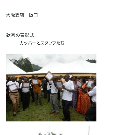
大阪支店 阪口
歓喜の表彰式
カッパーとスタッフたち