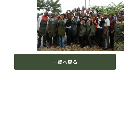
一覧へ戻る